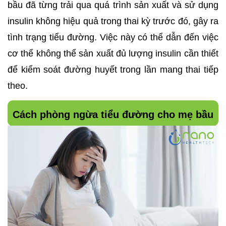
bầu đã từng trải qua quá trình sản xuất và sử dụng 
insulin không hiệu quả trong thai kỳ trước đó, gây ra 
tình trạng tiểu đường. Việc này có thể dẫn đến việc 
cơ thể không thể sản xuất đủ lượng insulin cần thiết 
để kiểm soát đường huyết trong lần mang thai tiếp 
theo.
Cách phòng ngừa tiểu đường cho mẹ bầu