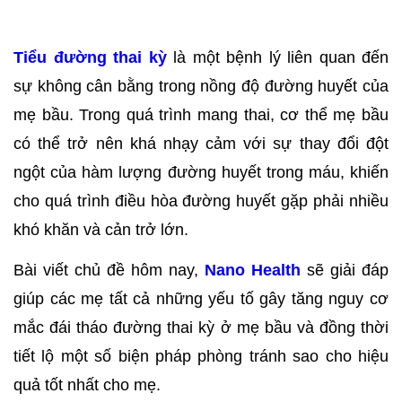
Tiểu đường thai kỳ
 là một bệnh lý liên quan đến 
sự không cân bằng trong nồng độ đường huyết của 
mẹ bầu. Trong quá trình mang thai, cơ thể mẹ bầu 
có thể trở nên khá nhạy cảm với sự thay đổi đột 
ngột của hàm lượng đường huyết trong máu, khiến 
cho quá trình điều hòa đường huyết gặp phải nhiều 
khó khăn và cản trở lớn.
Bài viết chủ đề hôm nay, 
Nano Health
 sẽ giải đáp 
giúp các mẹ tất cả những yếu tố gây tăng nguy cơ 
mắc đái tháo đường thai kỳ ở mẹ bầu và đồng thời 
tiết lộ một số biện pháp phòng tránh sao cho hiệu 
quả tốt nhất cho mẹ.