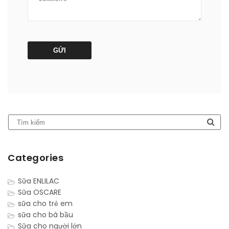
Categories
Sữa ENLILAC
Sữa OSCARE
sữa cho trẻ em
sữa cho bà bầu
Sữa cho người lớn