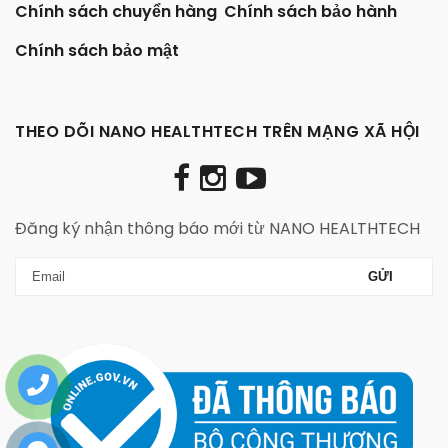
Chính sách chuyển hàng
Chính sách bảo hành
Chính sách bảo mật
THEO DÕI NANO HEALTHTECH TRÊN MẠNG XÃ HỘI
Đăng ký nhận thông báo mới từ NANO HEALTHTECH