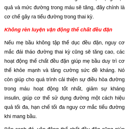
quả và mức đường trong máu sẽ tăng, đây chính là 
cơ chế gây ra tiểu đường trong thai kỳ.
Không rèn luyện vận động thể chất đều đặn
Nếu mẹ bầu không tập thể dục đều đặn, nguy cơ 
mắc đái tháo đường thai kỳ cũng sẽ tăng cao, các 
hoạt động thể chất đều đặn giúp mẹ bầu duy trì cơ 
thể khỏe mạnh và tăng cường sức đề kháng. Nó 
còn giúp cho quá trình cải thiện sự điều hòa đường 
trong máu hoạt động tốt nhất, giảm sự kháng 
insulin, giúp cơ thể sử dụng đường một cách hiệu 
quả tối đa, hạn chế tối đa nguy cơ mắc tiểu đường 
khi mang bầu.