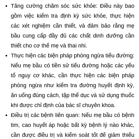
Tăng cường chăm sóc sức khỏe: Điều này bao 
gồm việc kiểm tra định kỳ sức khỏe, thực hiện 
các xét nghiệm cần thiết, và đảm bảo rằng mẹ 
bầu cung cấp đầy đủ các chất dinh dưỡng cần 
thiết cho cơ thể mẹ và thai nhi.
Thực hiện các biện pháp phòng ngừa tiểu đường: 
Nếu mẹ bầu có tiền sử tiểu đường hoặc các yếu 
tố nguy cơ khác, cần thực hiện các biện pháp 
phòng ngừa như kiểm tra đường huyết định kỳ, 
ăn uống đúng cách, tập thể dục và sử dụng thuốc 
khi được chỉ định của bác sĩ chuyên khoa.
Điều trị các bệnh liên quan: Nếu mẹ bầu có bệnh 
tim, cao huyết áp hoặc bất kỳ bệnh lý nào khác, 
cần được điều trị và kiểm soát tốt để giảm thiểu 