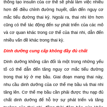
thống tạo insulin của cơ thể sẽ phải làm việc nhiều 
hơn để điều chỉnh đường huyết, dẫn đến nguy cơ 
mắc tiểu đường thai kỳ. Ngoài ra, thai nhi lớn hơn 
cũng có thể tác động đến sự phát triển của các mô 
và cơ quan khác trong cơ thể của thai nhi, dẫn đến 
nhiều vấn đề khác trong thai kỳ.
Dinh dưỡng cung cấp không đầy đủ chất
Dinh dưỡng không cân đối là một trong những yếu 
tố có thể dẫn đến tăng nguy cơ mắc tiểu đường 
trong thai kỳ ở mẹ bầu. Giai đoạn mang thai này, 
nhu cầu dinh dưỡng của cơ thể mẹ bầu và thai nhi 
tăng lên. Cơ thể mẹ bầu cần phải được thu nạp đủ 
chất dinh dưỡng để hỗ trợ sự phát triển và tăng 