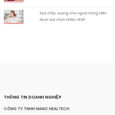
Sữa chắc xương cho người trung niên
được lựa chọn nhiều nhất
THÔNG TIN DOANH NGHIỆP
CÔNG TY TNHH NANO HEALTECH