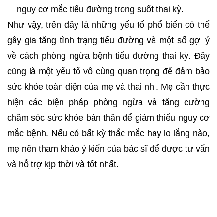
nguy cơ mắc tiểu đường trong suốt thai kỳ.
Như vậy, trên đây là những yếu tố phổ biến có thể 
gây gia tăng tình trạng tiểu đường và một số gợi ý 
về cách phòng ngừa bệnh tiểu đường thai kỳ. Đây 
cũng là một yếu tố vô cùng quan trọng để đảm bảo 
sức khỏe toàn diện của mẹ và thai nhi. Mẹ cần thực 
hiện các biện pháp phòng ngừa và tăng cường 
chăm sóc sức khỏe bản thân để giảm thiểu nguy cơ 
mắc bệnh. Nếu có bất kỳ thắc mắc hay lo lắng nào, 
mẹ nên tham khảo ý kiến của bác sĩ để được tư vấn 
và hỗ trợ kịp thời và tốt nhất.