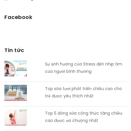
Facebook
Tin tức
Sự ảnh hưởng của Stress đến nhịp tim
của người bình thường
Top sữa tươi phát triển chiều cao cho
trẻ được yêu thích nhất
Top 5 dòng sữa công thức tăng chiều
cao được ưa chuộng nhất