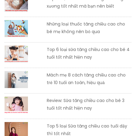
xương tốt nhất mà bạn nên biết
Những loại thuốc tăng chiều cao cho
bé mẹ không nên bỏ qua
Top 6 loại sữa tăng chiều cao cho bé 4
tuổi tốt nhất hiện nay
Mách mẹ 8 cách tăng chiều cao cho
trẻ 10 tuổi an toàn, hiệu quả
Review: Sữa tăng chiều cao cho bé 3
tuổi tốt nhất hiện nay
Top 5 loại Sữa tăng chiều cao tuổi dậy
thì tốt nhất