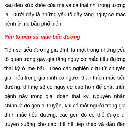
xấu đến sức khỏe của mẹ và cả thai nhi trong tương 
lai. Dưới đây là những yếu tố gây tăng nguy cơ mắc 
bệnh ở mẹ bầu phổ biến:
Yếu tố tiền sử mắc tiểu đường
Tiền sử tiểu đường gia đình là một trong những yếu 
tố quan trọng gây gia tăng nguy cơ mắc tiểu đường 
thai kỳ ở mẹ bầu. Theo các nghiên cứu từ chuyên 
gia, nếu trong gia đình có người thân thích mắc tiểu 
đường, thì mẹ sẽ có nguy cơ cao hơn để phát triển 
bệnh này trong giai đoạn thai kỳ. Nguyên nhân 
chính là do gen di truyền, khi có một người trong gia 
đình mắc tiểu đường, các gen đó có thể được di 
truyền xuống cho các thế hệ tiếp theo và dẫn đến 