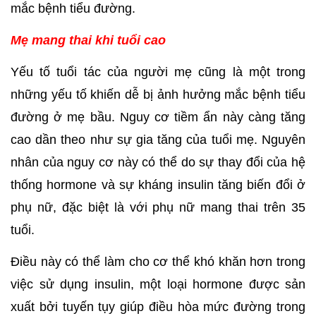
mắc bệnh tiểu đường.
Mẹ mang thai khi tuổi cao
Yếu tố tuổi tác của người mẹ cũng là một trong 
những yếu tố khiến dễ bị ảnh hưởng mắc bệnh tiểu 
đường ở mẹ bầu. Nguy cơ tiềm ẩn này càng tăng 
cao dần theo như sự gia tăng của tuổi mẹ. Nguyên 
nhân của nguy cơ này có thể do sự thay đổi của hệ 
thống hormone và sự kháng insulin tăng biến đổi ở 
phụ nữ, đặc biệt là với phụ nữ mang thai trên 35 
tuổi. 
Điều này có thể làm cho cơ thể khó khăn hơn trong 
việc sử dụng insulin, một loại hormone được sản 
xuất bởi tuyến tụy giúp điều hòa mức đường trong 