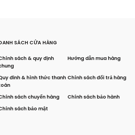
DANH SÁCH CỬA HÀNG
Chính sách & quy định
Hướng dẫn mua hàng
chung
Quy đinh & hình thức thanh
Chính sách đổi trả hàng
toán
Chính sách chuyển hàng
Chính sách bảo hành
Chính sách bảo mật