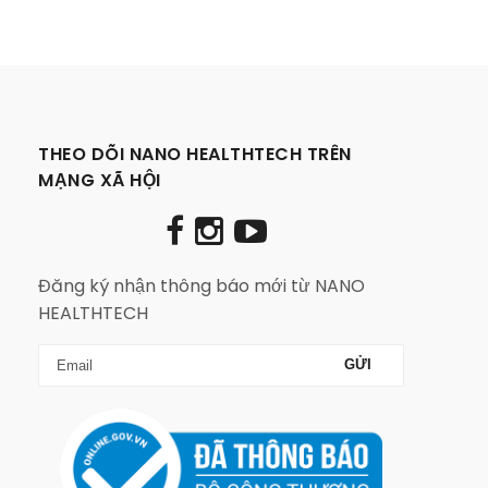
THEO DÕI NANO HEALTHTECH TRÊN
MẠNG XÃ HỘI
Đăng ký nhận thông báo mới từ NANO
HEALTHTECH