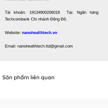
Tài khoản: 19134900206019 Tại: Ngân hàng
Techcombank Chi nhánh Đông Đô.
Website:
nanohealthtech.vn
Email: nanohealthtech.ltd@gmail.com
Sản phẩm liên quan