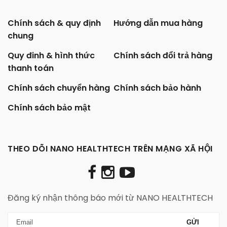
Chính sách & quy định
Hướng dẫn mua hàng
chung
Quy đinh & hình thức
Chính sách đổi trả hàng
thanh toán
Chính sách chuyển hàng
Chính sách bảo hành
Chính sách bảo mật
THEO DÕI NANO HEALTHTECH TRÊN MẠNG XÃ HỘI
Đăng ký nhận thông báo mới từ NANO HEALTHTECH