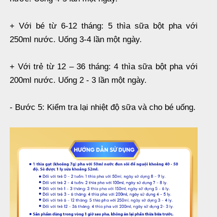
+ Với bé từ 6-12 tháng: 5 thìa sữa bột pha với
250ml nước. Uống 3-4 lần một ngày.
+ Với trẻ từ 12 – 36 tháng: 4 thìa sữa bột pha với
200ml nước. Uống 2 - 3 lần một ngày.
- Bước 5: Kiểm tra lại nhiệt độ sữa và cho bé uống.