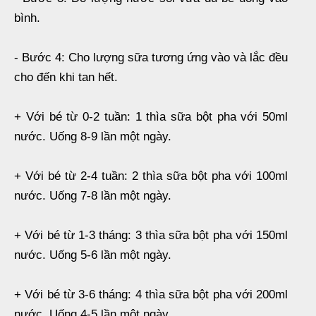
bình.
- Bước 4: Cho lượng sữa tương ứng vào và lắc đều
cho đến khi tan hết.
+ Với bé từ 0-2 tuần: 1 thìa sữa bột pha với 50ml
nước. Uống 8-9 lần một ngày.
+ Với bé từ 2-4 tuần: 2 thìa sữa bột pha với 100ml
nước. Uống 7-8 lần một ngày.
+ Với bé từ 1-3 tháng: 3 thìa sữa bột pha với 150ml
nước. Uống 5-6 lần một ngày.
+ Với bé từ 3-6 tháng: 4 thìa sữa bột pha với 200ml
nước. Uống 4-5 lần một ngày.