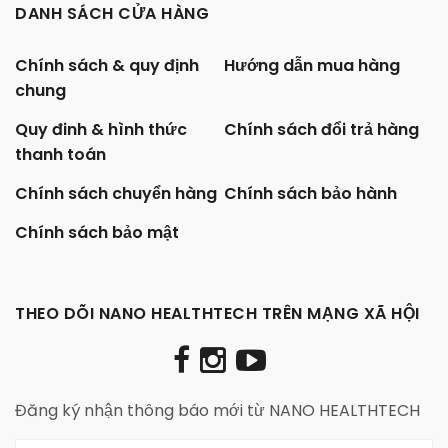
DANH SÁCH CỬA HÀNG
Chính sách & quy định
Hướng dẫn mua hàng
chung
Quy đinh & hình thức
Chính sách đổi trả hàng
thanh toán
Chính sách chuyển hàng
Chính sách bảo hành
Chính sách bảo mật
THEO DÕI NANO HEALTHTECH TRÊN MẠNG XÃ HỘI
Đăng ký nhận thông báo mới từ NANO HEALTHTECH