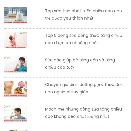
Top sữa tươi phát triển chiều cao cho
trẻ được yêu thích nhất
Top 5 dòng sữa công thức tăng chiều
cao được ưa chuộng nhất
Sữa nào giúp bé tăng cân và tăng
chiều cao tốt?
Chuyên gia dinh dưỡng gợi ý thực đơn
cho người bị suy giáp
Mách mẹ những dòng sữa tăng chiều
cao không béo chất lượng nhất