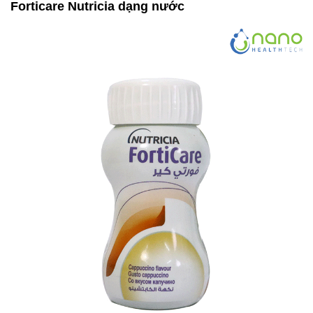
Forticare Nutricia dạng nước