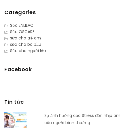
Categories
Sữa ENLILAC
Sữa OSCARE
sữa cho trẻ em
sữa cho bà bầu
Sữa cho người lớn
Facebook
Tin tức
Sự ảnh hưởng của Stress đến nhịp tim
của người bình thường