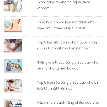
Bệnh loãng xương có nguy hiểm
không?
Tổng hợp những loại sữa dành cho
người mổ tuyến giáp tốt nhất
Top 5 loại sữa dành cho người loãng
xương tốt nhất mà bạn nên biết
Những loại thuốc tăng chiều cao cho
bé mẹ không nên bỏ qua
Top 6 loại sữa tăng chiều cao cho bé 4
tuổi tốt nhất hiện nay
Mách mẹ 8 cách tăng chiều cao cho