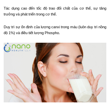
Tác dụng cao đến tốc độ trao đổi chất của cơ thể, sự tăng
trưởng và phát triển trong cơ thể.
Duy trì sự ổn định của lượng canxi trong máu (luôn duy trì nồng
độ 1%) và điều tiết lượng Phospho.