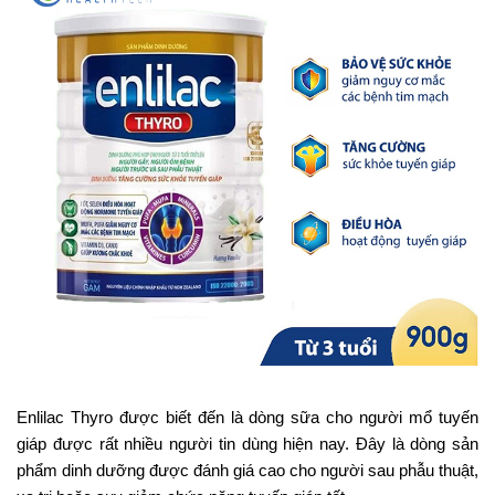
Enlilac Thyro được biết đến là dòng sữa cho người mổ tuyến
giáp được rất nhiều người tin dùng hiện nay. Đây là dòng sản
phẩm dinh dưỡng được đánh giá cao cho người sau phẫu thuật,