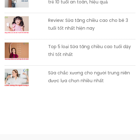
trẻ 10 tuổi an toàn, hiệu quả
Review: Sữa tăng chiều cao cho bé 3
tuổi tốt nhất hiện nay
Top 5 loại Sữa tăng chiều cao tuổi dậy
thì tốt nhất
Sữa chắc xương cho người trung niên
được lựa chọn nhiều nhất