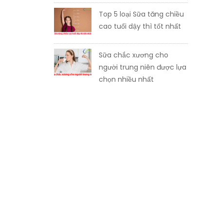
Top 5 loại Sữa tăng chiều
cao tuổi dậy thì tốt nhất
Sữa chắc xương cho
người trung niên được lựa
chọn nhiều nhất