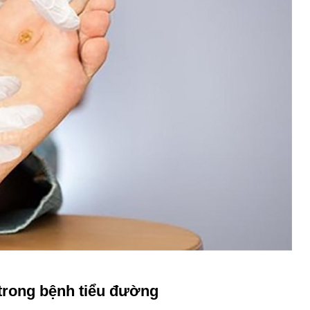
trong bệnh tiểu đường