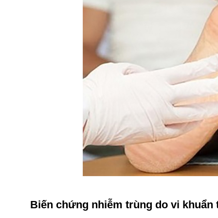
Biến chứng nhiễm trùng do vi khuẩn 