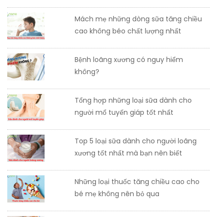
Mách mẹ những dòng sữa tăng chiều
cao không béo chất lượng nhất
Bệnh loãng xương có nguy hiểm
không?
Tổng hợp những loại sữa dành cho
người mổ tuyến giáp tốt nhất
Top 5 loại sữa dành cho người loãng
xương tốt nhất mà bạn nên biết
Những loại thuốc tăng chiều cao cho
bé mẹ không nên bỏ qua