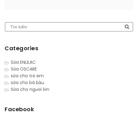
Categories
Sữa ENLILAC
Sữa OSCARE
sữa cho trẻ em
sữa cho bà bầu
Sữa cho người lớn
Facebook