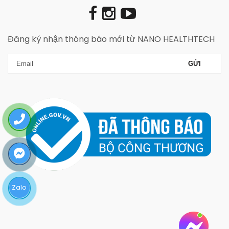
Đăng ký nhận thông báo mới từ NANO HEALTHTECH
Zalo