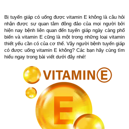
Bị tuyến giáp có uống được vitamin E không là câu hỏi 
nhận được sự quan tâm đông đảo của mọi người bởi 
hiện nay bệnh liên quan đến tuyến giáp ngày càng phổ 
biến và vitamin E cũng là một trong những loại vitamin 
thiết yếu cần có của cơ thể. Vậy người bệnh tuyến giáp 
có được uống vitamin E không? Các bạn hãy cùng tìm 
hiểu ngay trong bài viết dưới đây nhé!