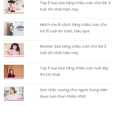
Top 6 loại sữa tăng chiều cao cho bé 4
tuổi tốt nhất hiện nay
Mách mẹ 8 cách tăng chiều cao cho
trẻ 10 tuổi an toàn, hiệu quả
Review: Sữa tăng chiều cao cho bé 3
tuổi tốt nhất hiện nay
Top 5 loại Sữa tăng chiều cao tuổi dậy
thì tốt nhất
Sữa chắc xương cho người trung niên
được lựa chọn nhiều nhất