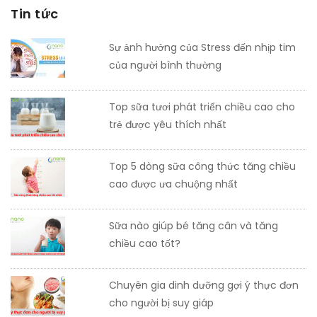
Tin tức
Sự ảnh hưởng của Stress đến nhịp tim
của người bình thường
Top sữa tươi phát triển chiều cao cho
trẻ được yêu thích nhất
Top 5 dòng sữa công thức tăng chiều
cao được ưa chuộng nhất
Sữa nào giúp bé tăng cân và tăng
chiều cao tốt?
Chuyên gia dinh dưỡng gợi ý thực đơn
cho người bị suy giáp