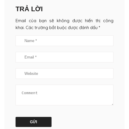
TRẢ LỜI
Email của bạn sẽ không được hiển thị công
khai. Các trường bắt buộc được đánh dấu *