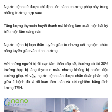
Người bệnh sẽ được chỉ định tiến hành phương pháp này trong
những trường hợp sau:
Tăng lượng thyroxin huyết thanh mà không làm xuất hiện bất kỳ
biểu hiện lâm sàng nào
Người bệnh bị loạn thần tuyến giáp to nhưng xét nghiệm chức
năng tuyến giáp vẫn bình thường.
Với những người bị rối loạn tâm thần cấp sẽ, thường có tới 30%
trường hợp bị tăng thyroxin máu nhưng không bị nhiễm độc
cường giáp. Vì vậy, người bệnh cần được chẩn đoán phân biệt
giữa 2 bệnh đó là rối loạn tâm thần và xét nghiệm bằng định
lượng TSH.