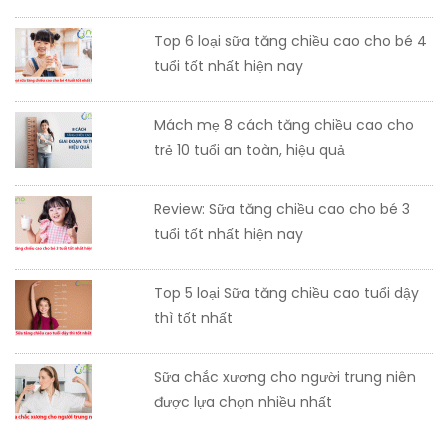
Top 6 loại sữa tăng chiều cao cho bé 4
tuổi tốt nhất hiện nay
Mách mẹ 8 cách tăng chiều cao cho
trẻ 10 tuổi an toàn, hiệu quả
Review: Sữa tăng chiều cao cho bé 3
tuổi tốt nhất hiện nay
Top 5 loại Sữa tăng chiều cao tuổi dậy
thì tốt nhất
Sữa chắc xương cho người trung niên
được lựa chọn nhiều nhất