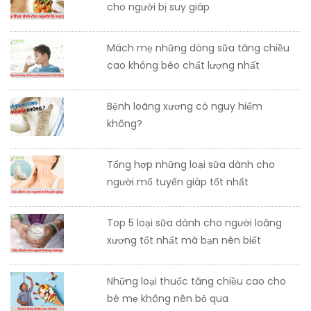
cho người bị suy giáp
Mách mẹ những dòng sữa tăng chiều
cao không béo chất lượng nhất
Bệnh loãng xương có nguy hiểm
không?
Tổng hợp những loại sữa dành cho
người mổ tuyến giáp tốt nhất
Top 5 loại sữa dành cho người loãng
xương tốt nhất mà bạn nên biết
Những loại thuốc tăng chiều cao cho
bé mẹ không nên bỏ qua