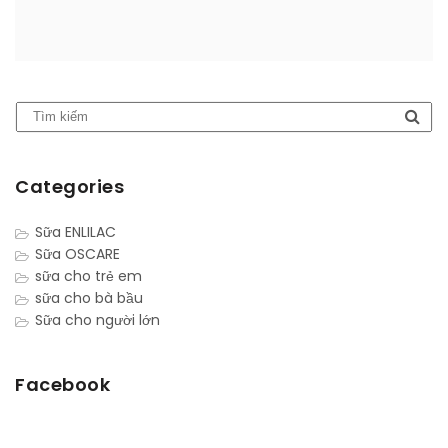
Categories
Sữa ENLILAC
Sữa OSCARE
sữa cho trẻ em
sữa cho bà bầu
Sữa cho người lớn
Facebook