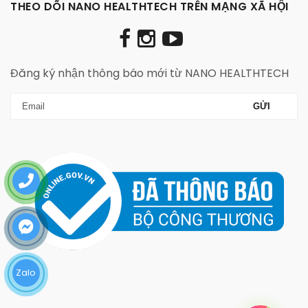
THEO DÕI NANO HEALTHTECH TRÊN MẠNG XÃ HỘI
Đăng ký nhận thông báo mới từ NANO HEALTHTECH
Zalo