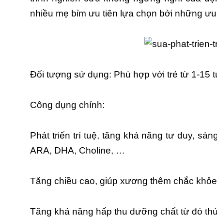
nhiều mẹ bỉm ưu tiên lựa chọn bởi những ưu 
Đối tượng sử dụng: Phù hợp với trẻ từ 1-15 t
Công dụng chính:
Phát triển trí tuệ, tăng khả năng tư duy, s
ARA, DHA, Choline, …
Tăng chiều cao, giúp xương thêm chắc khỏe
Tăng khả năng hấp thu dưỡng chất từ đó thú