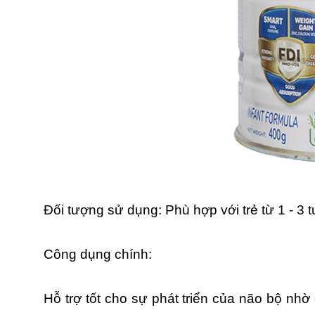
Đối tượng sử dụng: Phù hợp với trẻ từ 1 - 3 t
Công dụng chính:
Hỗ trợ tốt cho sự phát triển của não bộ nh