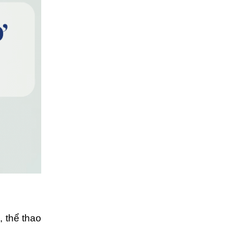
, thể thao