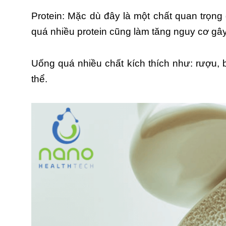
Protein: Mặc dù đây là một chất quan trọng
quá nhiều protein cũng làm tăng nguy cơ gâ
Uống quá nhiều chất kích thích như: rượu, b
thể.