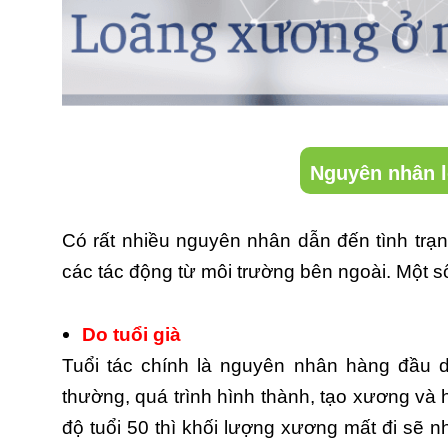
Nguyên nhân l
Có rất nhiều nguyên nhân dẫn đến tình trạ
các tác động từ môi trường bên ngoài. Một 
Do tuổi già
Tuổi tác chính là nguyên nhân hàng đầu d
thường, quá trình hình thành, tạo xương và 
độ tuổi 50 thì khối lượng xương mất đi sẽ