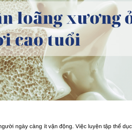
ười ngày càng ít vận động. Việc luyện tập thể dục