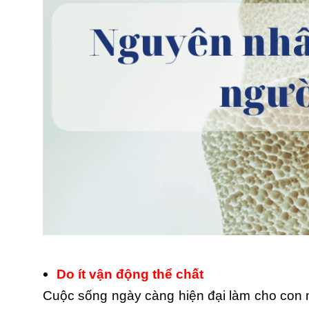
Do ít vận động thể chất
Cuộc sống ngày càng hiện đại làm cho con ng